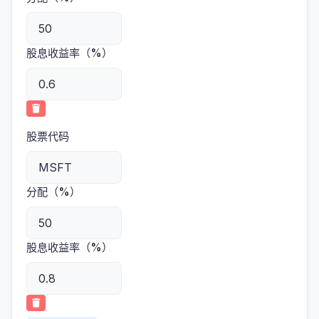
股息收益率（%）
股票代码
分配（%）
股息收益率（%）