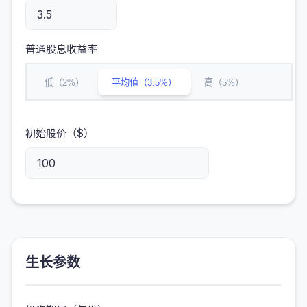
普通股息收益率
低（2%）
平均值（3.5%）
高（5%）
初始股价（$）
生长参数