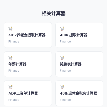
相关计算器
401k养老金提取计算器
401k 提取计算器
Finance
Finance
年薪计算器
摊销表计算器
Finance
Finance
ADP工资单计算器
401k退休金税务计算器
Finance
Finance