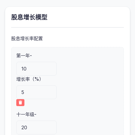
股息增长模型
股息增长率配置
第一年-
增长率（%）
十一年级-