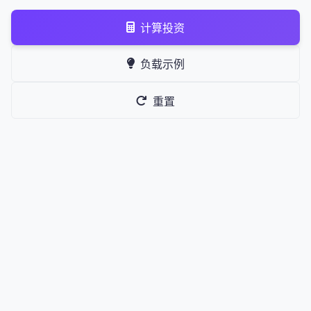
计算投资
负载示例
重置