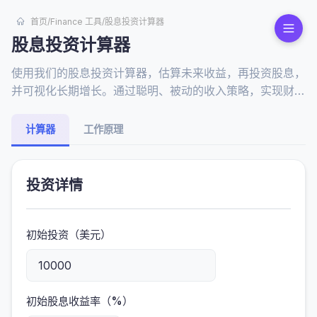
首页
/
Finance 工具
/
股息投资计算器
股息投资计算器
使用我们的股息投资计算器，估算未来收益，再投资股息，
并可视化长期增长。通过聪明、被动的收入策略，实现财务
自由。
计算器
工作原理
投资详情
初始投资（美元）
初始股息收益率（%）