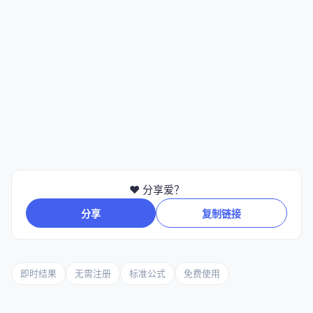
❤️ 分享爱？
分享
复制链接
即时结果
无需注册
标准公式
免费使用