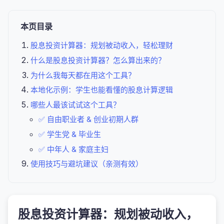
本页目录
股息投资计算器：规划被动收入，轻松理财
什么是股息投资计算器？怎么算出来的？
为什么我每天都在用这个工具？
本地化示例：学生也能看懂的股息计算逻辑
哪些人最该试试这个工具？
✅ 自由职业者 & 创业初期人群
✅ 学生党 & 毕业生
✅ 中年人 & 家庭主妇
使用技巧与避坑建议（亲测有效）
股息投资计算器：规划被动收入，