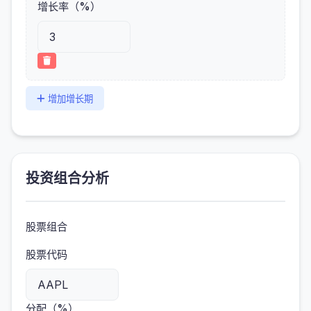
增长率（%）
增加增长期
投资组合分析
股票组合
股票代码
分配（%）