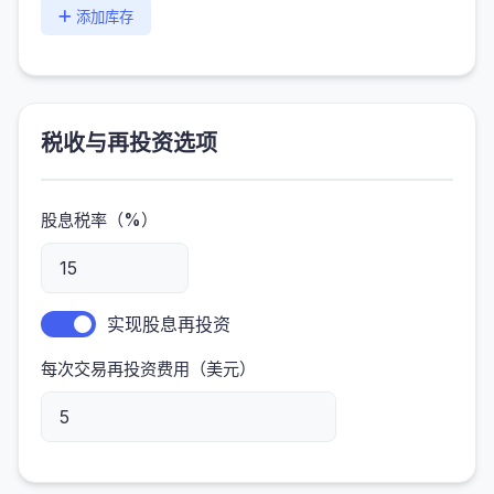
添加库存
税收与再投资选项
股息税率（%）
实现股息再投资
每次交易再投资费用（美元）