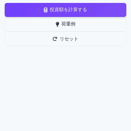
投資額を計算する
荷重例
リセット