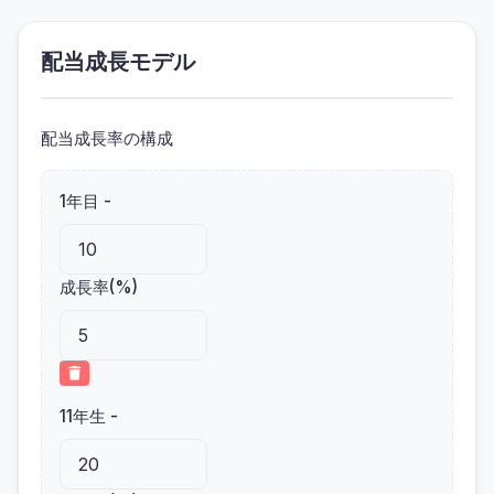
配当成長モデル
配当成長率の構成
1年目 -
成長率(%)
11年生 -