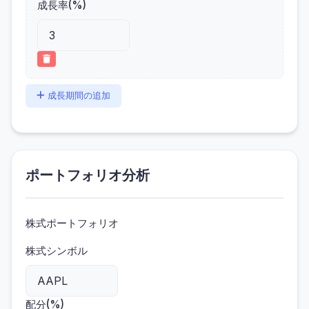
成長率(%)
成長期間の追加
ポートフォリオ分析
株式ポートフォリオ
株式シンボル
配分(%)