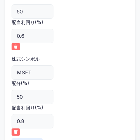
配当利回り(%)
株式シンボル
配分(%)
配当利回り(%)