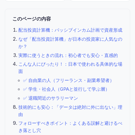
このページの内容
配当投資計算機：パッシブインカム計画で資産形成
なぜ「配当投資計算機」が日本の投資家に人気なの
か？
実際に使うときの流れ：初心者でも安心・直感的
こんな人にぴったり！：日本で使われる具体的な場
面
✅ 自由業の人（フリーランス・副業希望者）
✅ 学生・社会人（GPAと並行して学ぶ層）
✅ 退職間近のサラリーマン
技術的にも安心：「データは絶対に外に出ない」理
由
フォローすべきポイント：よくある誤解と避けるべ
き落とし穴