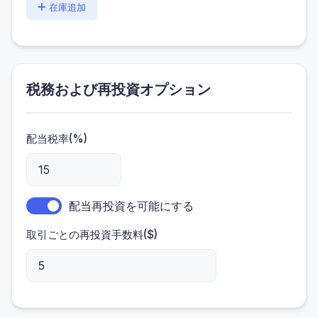
在庫追加
税務および再投資オプション
配当税率(%)
配当再投資を可能にする
取引ごとの再投資手数料($)