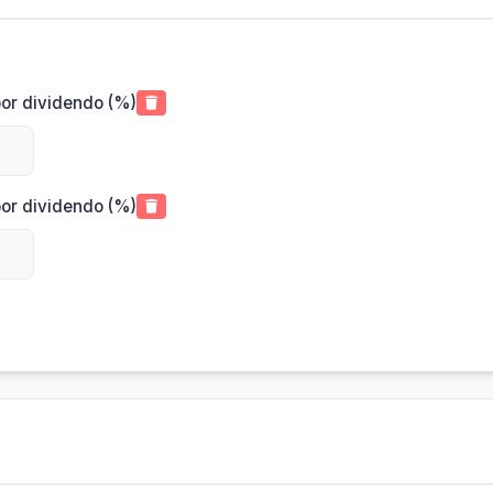
por dividendo (%)
por dividendo (%)