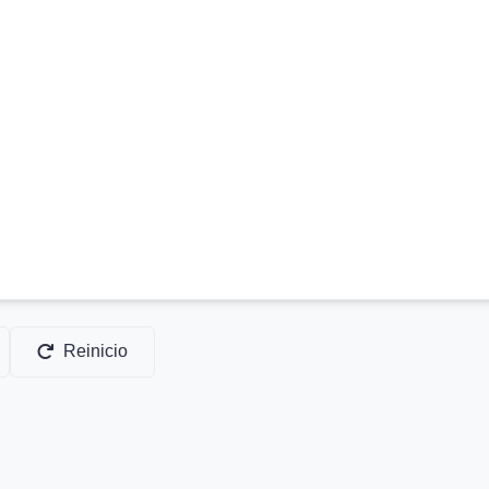
Reinicio