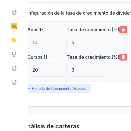
Configuración de la tasa de crecimiento de divid
Años 1-
Tasa de crecimiento (%)
Cursos 11-
Tasa de crecimiento (%)
Periodo de Crecimiento Añadido
Análisis de carteras