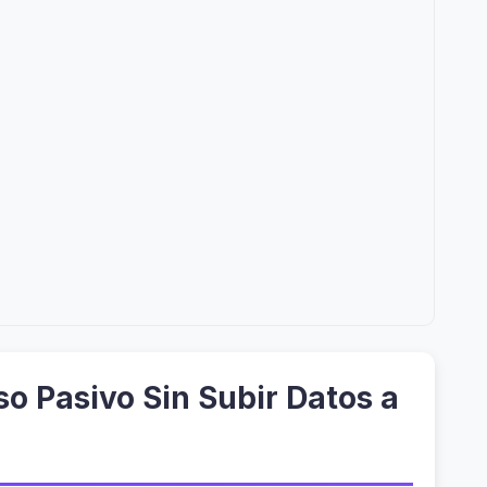
o Pasivo Sin Subir Datos a