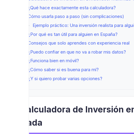
¿Qué hace exactamente esta calculadora?
Cómo usarla paso a paso (sin complicaciones)
Ejemplo práctico: Una inversión realista para alg
¿Por qué es tan útil para alguien en España?
Consejos que solo aprendes con experiencia real
¿Puedo confiar en que no va a robar mis datos?
¿Funciona bien en móvil?
¿Cómo saber si es buena para mí?
¿Y si quiero probar varias opciones?
Calculadora de Inversión e
Nada