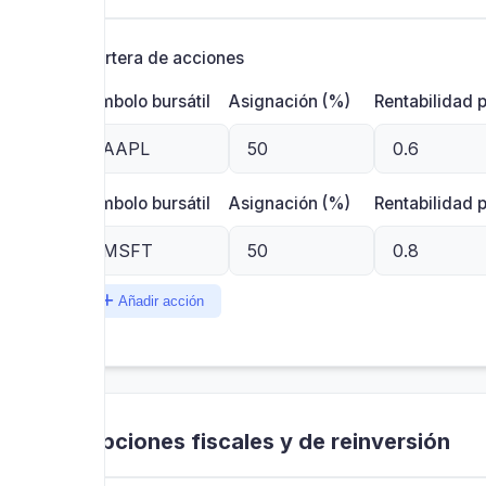
Cartera de acciones
Símbolo bursátil
Asignación (%)
Rentabilidad 
Símbolo bursátil
Asignación (%)
Rentabilidad 
Añadir acción
Opciones fiscales y de reinversión