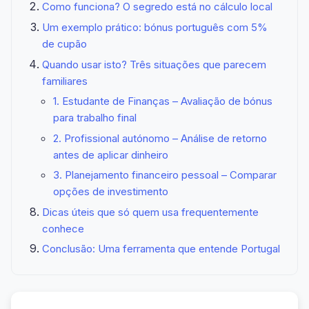
Como funciona? O segredo está no cálculo local
Um exemplo prático: bónus português com 5%
de cupão
Quando usar isto? Três situações que parecem
familiares
1. Estudante de Finanças – Avaliação de bónus
para trabalho final
2. Profissional autónomo – Análise de retorno
antes de aplicar dinheiro
3. Planejamento financeiro pessoal – Comparar
opções de investimento
Dicas úteis que só quem usa frequentemente
conhece
Conclusão: Uma ferramenta que entende Portugal