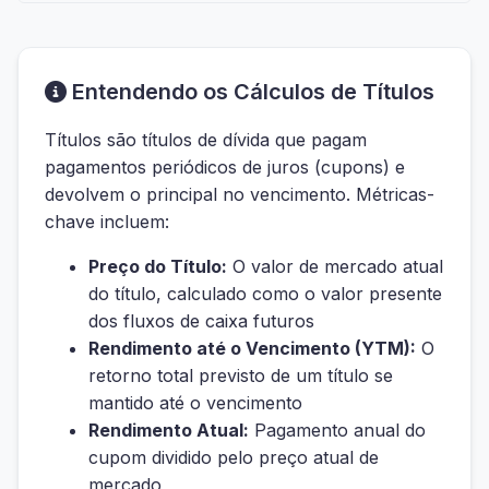
Entendendo os Cálculos de Títulos
Títulos são títulos de dívida que pagam
pagamentos periódicos de juros (cupons) e
devolvem o principal no vencimento. Métricas-
chave incluem:
Preço do Título:
O valor de mercado atual
do título, calculado como o valor presente
dos fluxos de caixa futuros
Rendimento até o Vencimento (YTM):
O
retorno total previsto de um título se
mantido até o vencimento
Rendimento Atual:
Pagamento anual do
cupom dividido pelo preço atual de
mercado