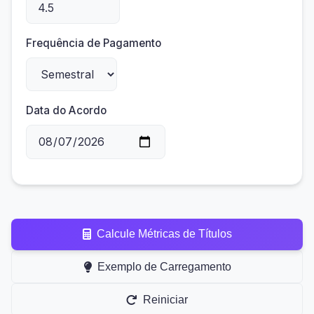
Frequência de Pagamento
Data do Acordo
Calcule Métricas de Títulos
Exemplo de Carregamento
Reiniciar