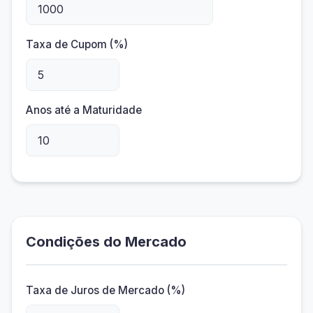
Taxa de Cupom (%)
Anos até a Maturidade
Condições do Mercado
Taxa de Juros de Mercado (%)