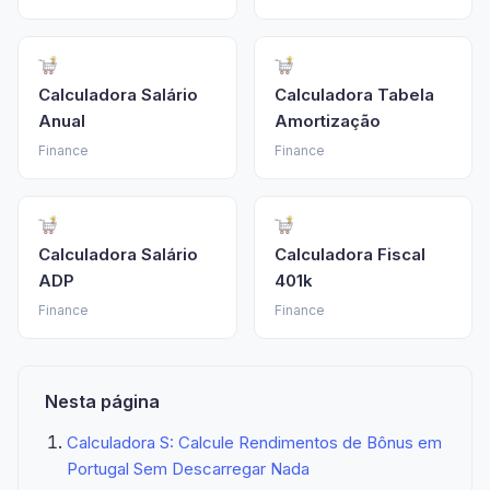
Calculadora Salário
Calculadora Tabela
Anual
Amortização
Finance
Finance
Calculadora Salário
Calculadora Fiscal
ADP
401k
Finance
Finance
Nesta página
Calculadora S: Calcule Rendimentos de Bônus em
Portugal Sem Descarregar Nada