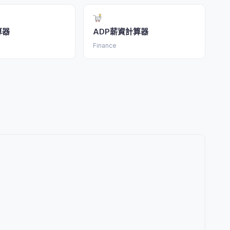
算器
ADP薪資計算器
Finance