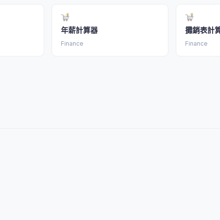
年薪計算器
攤銷表計
Finance
Finance