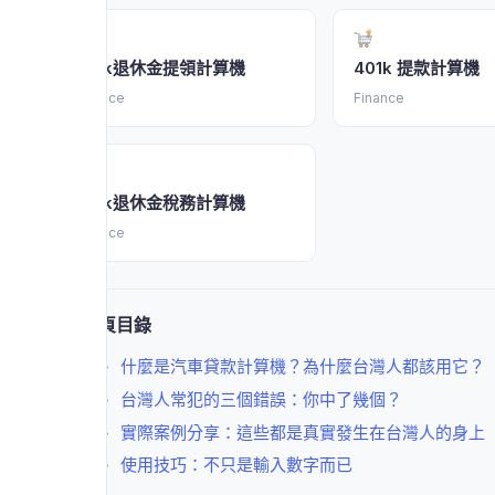
401k退休金提領計算機
401k 提款計算機
Finance
Finance
401k退休金稅務計算機
Finance
本頁目錄
什麼是汽車貸款計算機？為什麼台灣人都該用它？
台灣人常犯的三個錯誤：你中了幾個？
實際案例分享：這些都是真實發生在台灣人的身上
使用技巧：不只是輸入數字而已