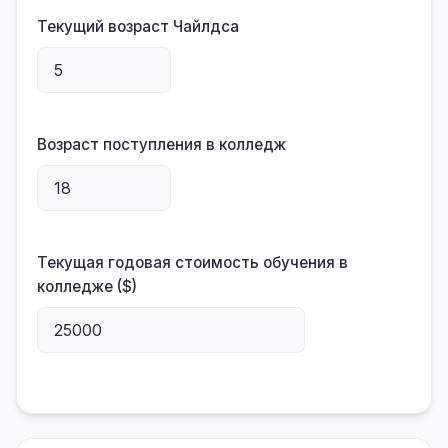
Текущий возраст Чайлдса
Возраст поступления в колледж
Текущая годовая стоимость обучения в
колледже ($)