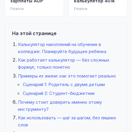
зарплаты ADP
калькулятор 401k
Finance
Finance
На этой странице
Калькулятор накоплений на обучение в
колледже: Планируйте будущее ребенка
Как работает калькулятор — без сложных
формул, только понятно
Примеры из жизни: как это помогает реально
Сценарий 1: Родитель с двумя детьми
Сценарий 2: Студент-бюджетник
Почему стоит доверять именно этому
инструменту?
Как использовать — шаг за шагом, без лишних
слов