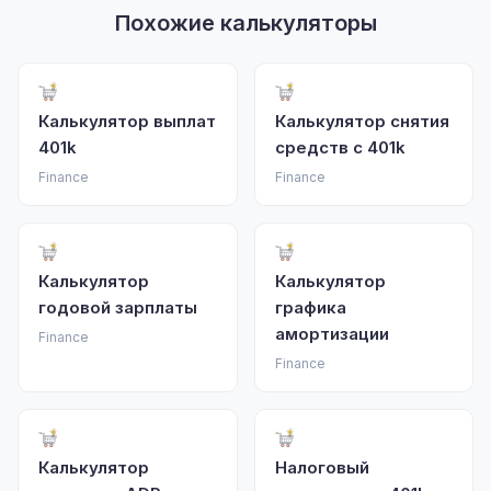
Похожие калькуляторы
Калькулятор выплат
Калькулятор снятия
401k
средств с 401k
Finance
Finance
Калькулятор
Калькулятор
годовой зарплаты
графика
амортизации
Finance
Finance
Калькулятор
Налоговый