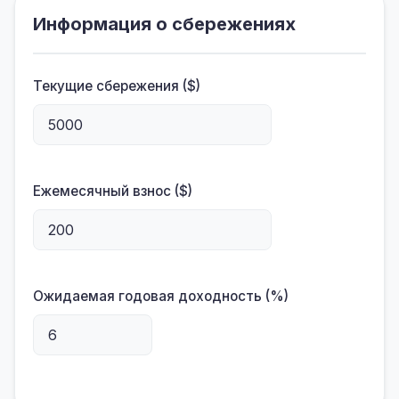
Информация о сбережениях
Текущие сбережения ($)
Ежемесячный взнос ($)
Ожидаемая годовая доходность (%)