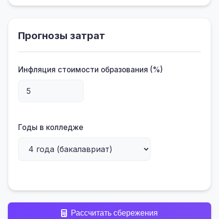
Прогнозы затрат
Инфляция стоимости образования (%)
Годы в колледже
Рассчитать сбережения