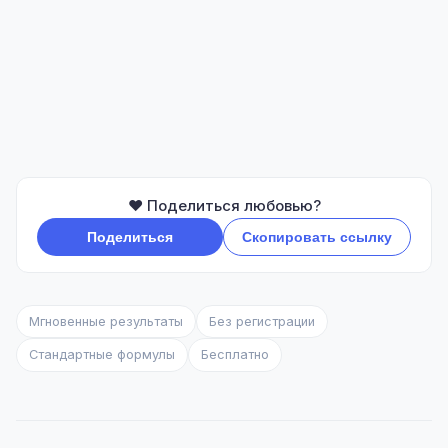
❤️ Поделиться любовью?
Поделиться
Скопировать ссылку
Мгновенные результаты
Без регистрации
Стандартные формулы
Бесплатно