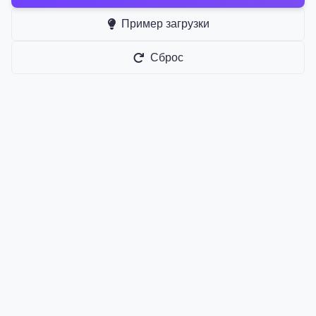
Пример загрузки
Сброс