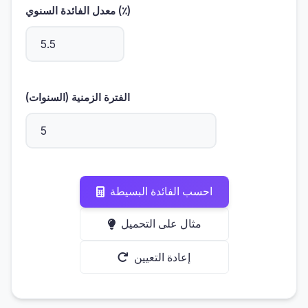
معدل الفائدة السنوي (٪)
الفترة الزمنية (السنوات)
احسب الفائدة البسيطة
مثال على التحميل
إعادة التعيين