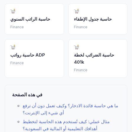
حاسبة جدول الإطفاء
حاسبة الراتب السنوي
Finance
Finance
حاسبة الضرائب لخطة
حاسبة رواتب ADP
401k
Finance
Finance
في هذه الصفحة
ما هي حاسبة فائدة الادخار؟ وكيف تعمل دون أن ترفع
أي شيء إلى الإنترنت؟
مثال عملي: كيف تُستخدم هذه الحاسبة لتخطيط
أهدافك التعليمية أو المالية في السعودية؟