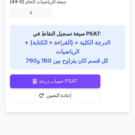
نتيجة الرياضيات الخام (0-44)
صيغة تسجيل النقاط في PSAT:
الدرجة الكلية = (القراءة + الكتابة) +
الرياضيات
كل قسم كان يتراوح بين 160 و760
حساب درجة PSAT
إعادة التعيين