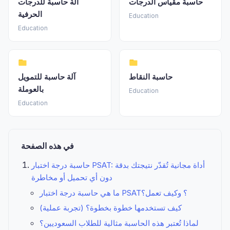
حاسبة مقياس الدرجات
آلة حاسبة للدرجات
الحرفية
Education
Education
حاسبة النقاط
آلة حاسبة للتمويل
بالعوملة
Education
Education
في هذه الصفحة
حاسبة درجة اختبار PSAT: أداة مجانية تُقدّر نتيجتك بدقة
دون أي تحميل أو مخاطرة
ما هي حاسبة درجة اختبار PSAT؟ وكيف تعمل؟
كيف تستخدمها خطوة بخطوة؟ (تجربة عملية)
لماذا تُعتبر هذه الحاسبة مثالية للطلاب السعوديين؟