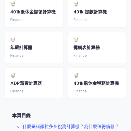
401k退休金提領計算機
401k 提款計算機
Finance
Finance
年薪計算器
攤銷表計算器
Finance
Finance
ADP薪資計算器
401k退休金稅務計算機
Finance
Finance
本頁目錄
什麼是科羅拉多州稅務計算機？為什麼值得信賴？