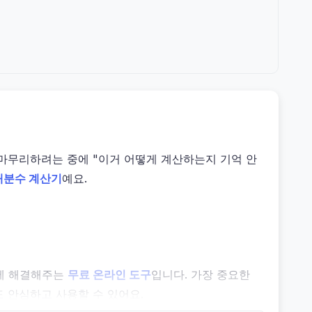
제를 마무리하려는 중에 "이거 어떻게 계산하는지 기억 안
대분수 계산기
예요.
 번에 해결해주는
무료 온라인 도구
입니다. 가장 중요한
도 안심하고 사용할 수 있어요.