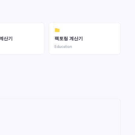
 계산기
팩토링 계산기
Education