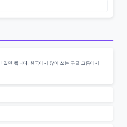
만 열면 됩니다. 한국에서 많이 쓰는 구글 크롬에서