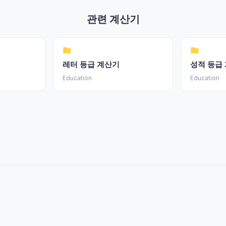
관련 계산기
레터 등급 계산기
성적 등급
Education
Education