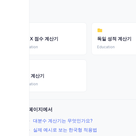
FRAX 점수 계산기
독일 성적 계산기
Education
Education
점수 계산기
Education
이 페이지에서
대분수 계산기는 무엇인가요?
실제 예시로 보는 한국형 적용법