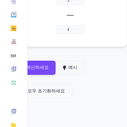
—
계산하세요
예시
모두 초기화하세요