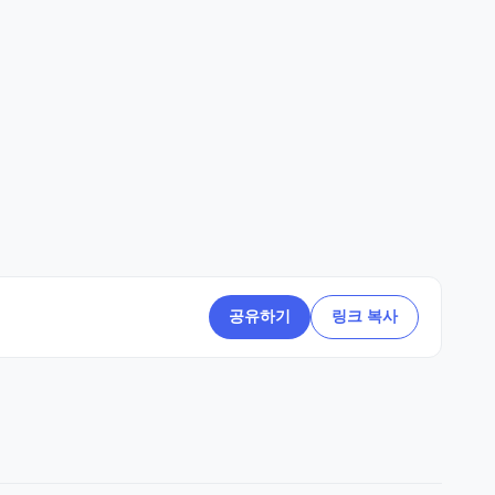
공유하기
링크 복사