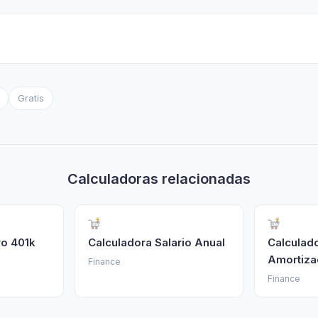
Gratis
Calculadoras relacionadas
ro 401k
Calculadora Salario Anual
Calculad
Amortiza
Finance
Finance