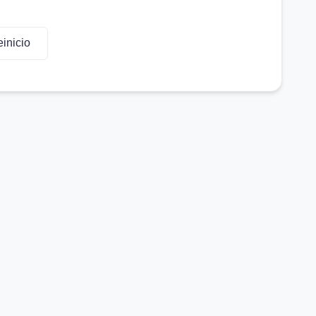
inicio