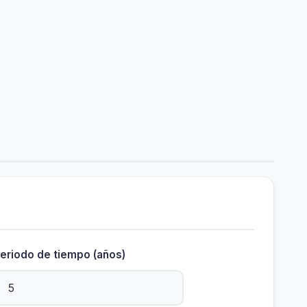
eriodo de tiempo (años)