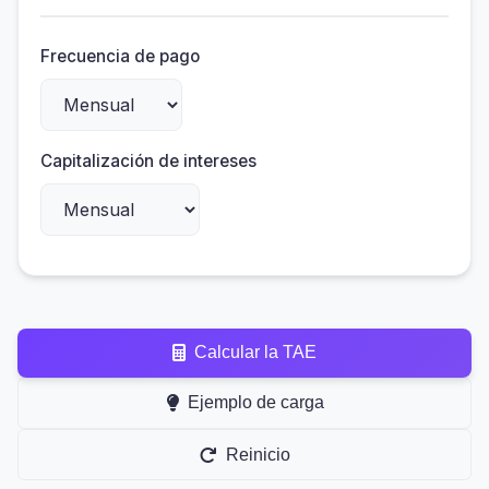
Frecuencia de pago
Capitalización de intereses
Calcular la TAE
Ejemplo de carga
Reinicio