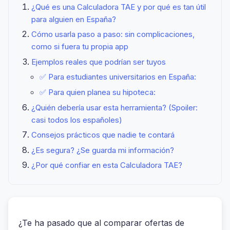
¿Qué es una Calculadora TAE y por qué es tan útil
para alguien en España?
Cómo usarla paso a paso: sin complicaciones,
como si fuera tu propia app
Ejemplos reales que podrían ser tuyos
✅ Para estudiantes universitarios en España:
✅ Para quien planea su hipoteca:
¿Quién debería usar esta herramienta? (Spoiler:
casi todos los españoles)
Consejos prácticos que nadie te contará
¿Es segura? ¿Se guarda mi información?
¿Por qué confiar en esta Calculadora TAE?
¿Te ha pasado que al comparar ofertas de