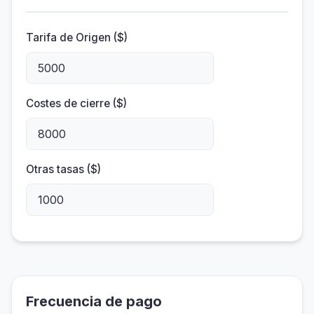
Tarifa de Origen ($)
Costes de cierre ($)
Otras tasas ($)
Frecuencia de pago