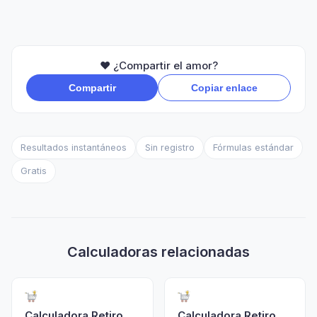
❤️ ¿Compartir el amor?
Compartir
Copiar enlace
Resultados instantáneos
Sin registro
Fórmulas estándar
Gratis
Calculadoras relacionadas
Calculadora Retiro
Calculadora Retiro