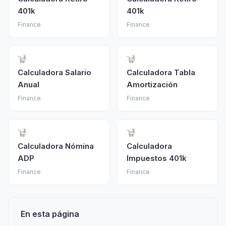
401k
401k
Finance
Finance
Calculadora Salario
Calculadora Tabla
Anual
Amortización
Finance
Finance
Calculadora Nómina
Calculadora
ADP
Impuestos 401k
Finance
Finance
En esta página