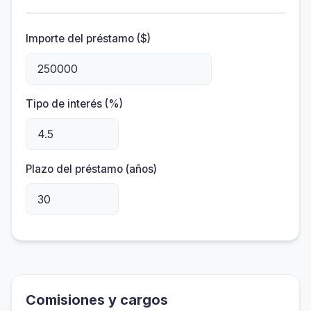
Importe del préstamo ($)
Tipo de interés (%)
Plazo del préstamo (años)
Comisiones y cargos