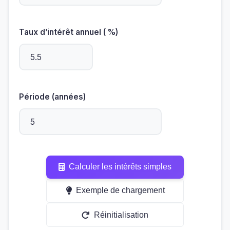
Taux d’intérêt annuel ( %)
Période (années)
Calculer les intérêts simples
Exemple de chargement
Réinitialisation