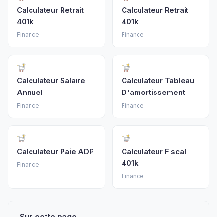
Calculateur Retrait
Calculateur Retrait
401k
401k
Finance
Finance
Calculateur Salaire
Calculateur Tableau
Annuel
D'amortissement
Finance
Finance
Calculateur Paie ADP
Calculateur Fiscal
401k
Finance
Finance
Sur cette page