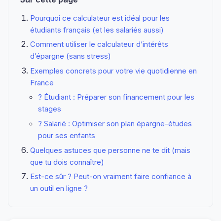
Pourquoi ce calculateur est idéal pour les
étudiants français (et les salariés aussi)
Comment utiliser le calculateur d’intérêts
d’épargne (sans stress)
Exemples concrets pour votre vie quotidienne en
France
? Étudiant : Préparer son financement pour les
stages
? Salarié : Optimiser son plan épargne-études
pour ses enfants
Quelques astuces que personne ne te dit (mais
que tu dois connaître)
Est-ce sûr ? Peut-on vraiment faire confiance à
un outil en ligne ?